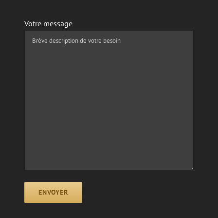
Votre message
ENVOYER