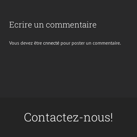
Ecrire un commentaire
Vous devez être
cnnecté
pour poster un commentaire.
Contactez-nous!