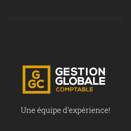
Une équipe d’expérience!