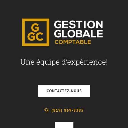
Une équipe d’expérience!
CONTACTEZ-NOUS
(819) 869-8385