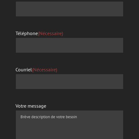
Téléphone
(Nécessaire)
Courriel
(Nécessaire)
Votre message