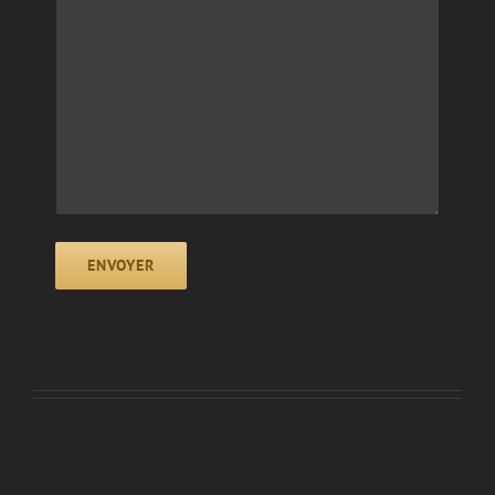
ENVOYER