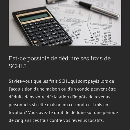
autonomes
Est-ce possible de déduire ses frais de
SCHL?
Saviez-vous que les frais SCHL qui sont payés lors de
l'acquisition d'une maison ou d'un condo peuvent être
déduits dans votre déclaration d'impôts de revenus
personnels si cette maison ou ce condo est mis en
location? Vous avez le droit de déduire sur une période
de cinq ans ces frais contre vos revenus locatifs.