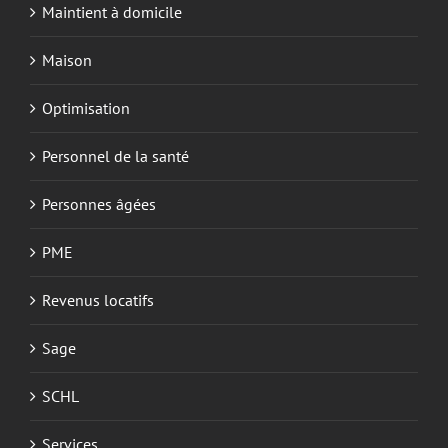
Maintient à domicile
Maison
Optimisation
Personnel de la santé
Personnes âgées
PME
Revenus locatifs
Sage
SCHL
Services