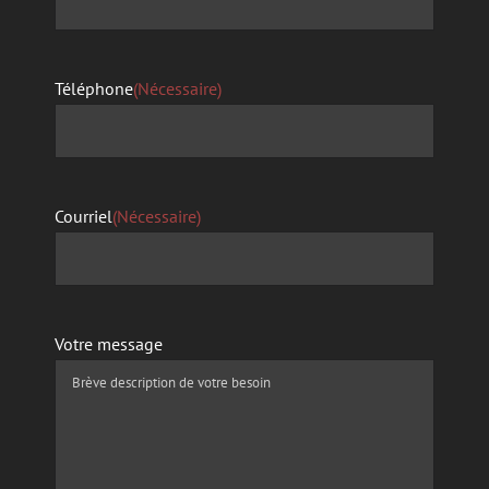
Téléphone
(Nécessaire)
Courriel
(Nécessaire)
Votre message