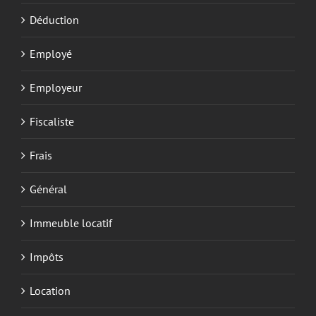
Déduction
Employé
Employeur
Fiscaliste
Frais
Général
Immeuble locatif
Impôts
Location