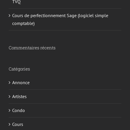
TVQ
Cours de perfectionnement Sage (logiciel simple
comptable)
Commentaires récents
Catégories
Annonce
Artistes
Condo
Cours