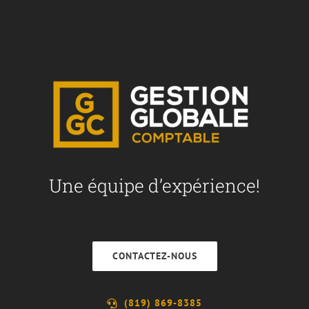
Une équipe d’expérience!
CONTACTEZ-NOUS
(819) 869-8385