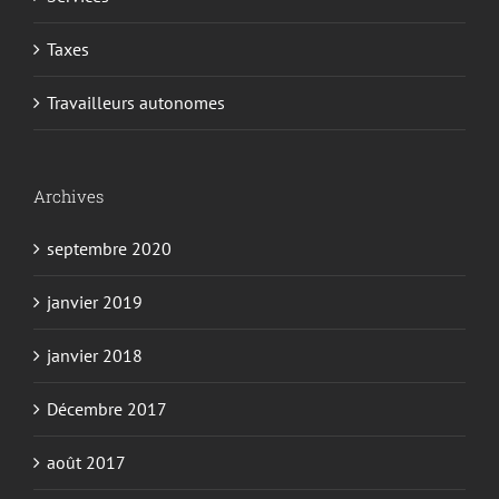
Taxes
Travailleurs autonomes
Archives
septembre 2020
janvier 2019
janvier 2018
Décembre 2017
août 2017