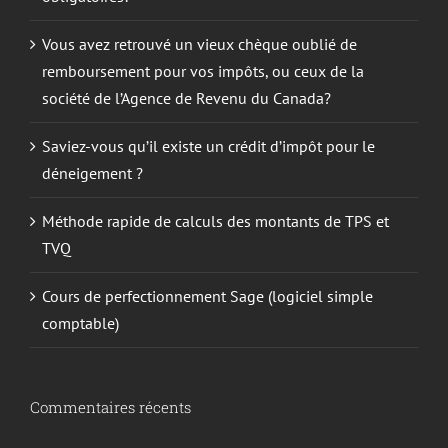
Vous avez retrouvé un vieux chèque oublié de
remboursement pour vos impôts, ou ceux de la
société de l’Agence de Revenu du Canada?
Saviez-vous qu’il existe un crédit d’impôt pour le
déneigement ?
Méthode rapide de calculs des montants de TPS et
TVQ
Cours de perfectionnement Sage (logiciel simple
comptable)
Commentaires récents