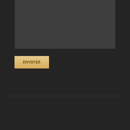
ENVOYER