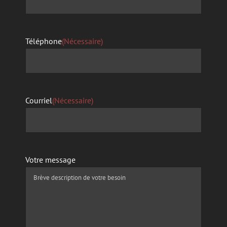
Téléphone
(Nécessaire)
Courriel
(Nécessaire)
Votre message