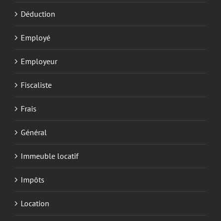
Déduction
Employé
Employeur
Fiscaliste
Frais
Général
Immeuble locatif
Impôts
Location