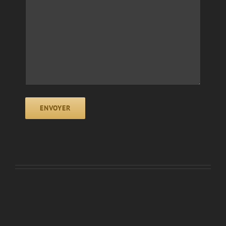
ENVOYER