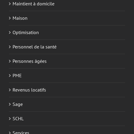
Maintient à domicile
Maison
Optimisation
Personnel de la santé
Personnes âgées
PME
Revenus locatifs
Sage
SCHL
Services