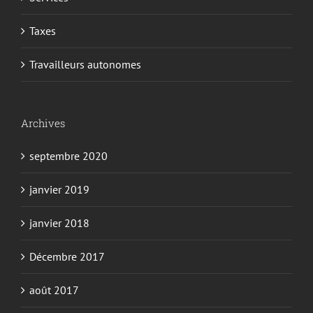
Taxes
Travailleurs autonomes
Archives
septembre 2020
janvier 2019
janvier 2018
Décembre 2017
août 2017