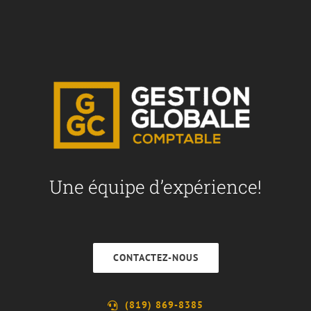
Une équipe d’expérience!
CONTACTEZ-NOUS
(819) 869-8385