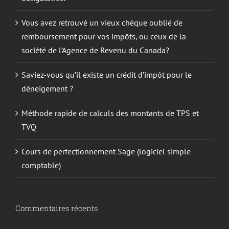
Vous avez retrouvé un vieux chèque oublié de
remboursement pour vos impôts, ou ceux de la
société de l’Agence de Revenu du Canada?
Saviez-vous qu’il existe un crédit d’impôt pour le
déneigement ?
Méthode rapide de calculs des montants de TPS et
TVQ
Cours de perfectionnement Sage (logiciel simple
comptable)
Commentaires récents