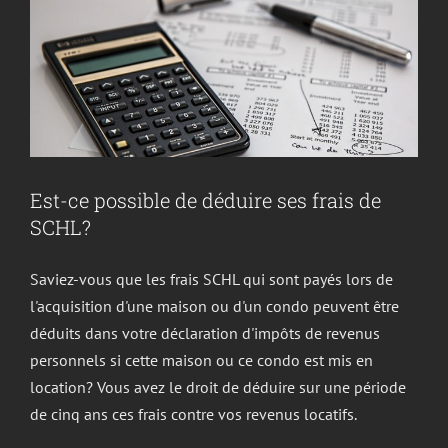
autonomes
Est-ce possible de déduire ses frais de
SCHL?
Saviez-vous que les frais SCHL qui sont payés lors de
l'acquisition d'une maison ou d'un condo peuvent être
déduits dans votre déclaration d'impôts de revenus
personnels si cette maison ou ce condo est mis en
location? Vous avez le droit de déduire sur une période
de cinq ans ces frais contre vos revenus locatifs.