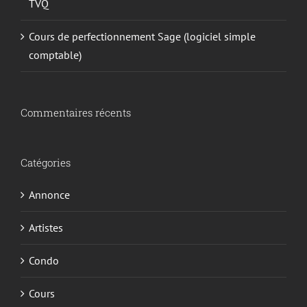
TVQ
Cours de perfectionnement Sage (logiciel simple
comptable)
Commentaires récents
Catégories
Annonce
Artistes
Condo
Cours