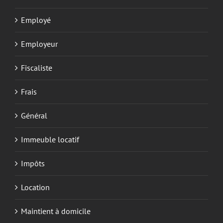
Employé
Employeur
Fiscaliste
Frais
Général
Immeuble locatif
Impôts
Location
Maintient à domicile