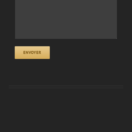
ENVOYER