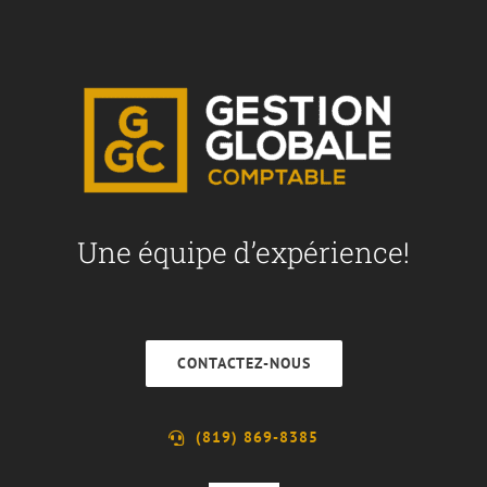
Une équipe d’expérience!
CONTACTEZ-NOUS
(819) 869-8385