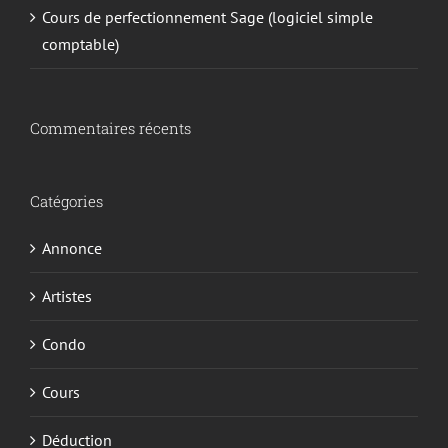
Cours de perfectionnement Sage (logiciel simple
comptable)
Commentaires récents
Catégories
Annonce
Artistes
Condo
Cours
Déduction