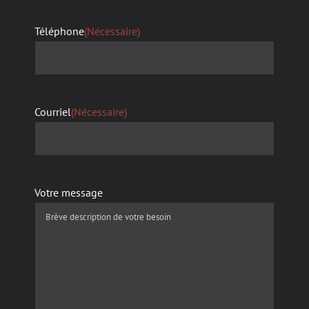
Téléphone
(Nécessaire)
Courriel
(Nécessaire)
Votre message