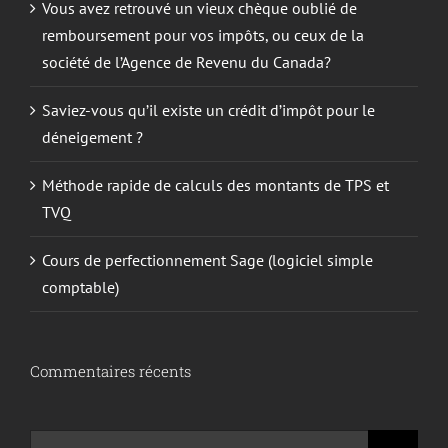
Vous avez retrouvé un vieux chèque oublié de
remboursement pour vos impôts, ou ceux de la
société de l’Agence de Revenu du Canada?
Saviez-vous qu’il existe un crédit d’impôt pour le
déneigement ?
Méthode rapide de calculs des montants de TPS et
TVQ
Cours de perfectionnement Sage (logiciel simple
comptable)
Commentaires récents
Recherche