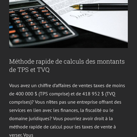
Méthode rapide de calculs des montants
de TPS et TVQ
Vous avez un chiffre d’affaires de ventes taxes de moins
de 400 000 $ (TPS comprise) et de 418 952 $ (TVQ
comprises)? Vous n’êtes pas une entreprise offrant des
services en lien avec les finances, la fiscalité ou le
domaine juridiques? Vous pourriez avoir droit à la
méthode rapide de calcul pour les taxes de vente à
verser. Vous