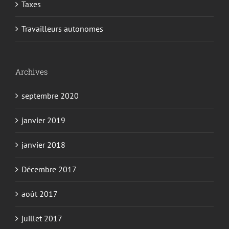
Taxes
Travailleurs autonomes
Archives
septembre 2020
janvier 2019
janvier 2018
Décembre 2017
août 2017
juillet 2017