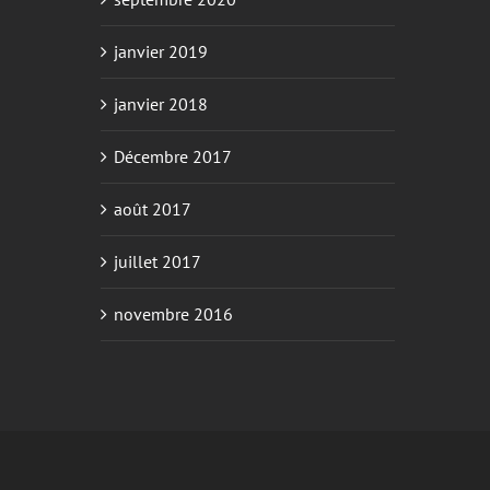
janvier 2019
janvier 2018
Décembre 2017
août 2017
juillet 2017
novembre 2016