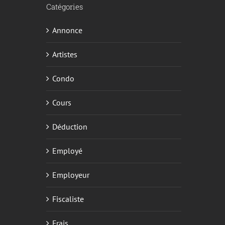
Catégories
Annonce
Artistes
Condo
Cours
Déduction
Employé
Employeur
Fiscaliste
Frais