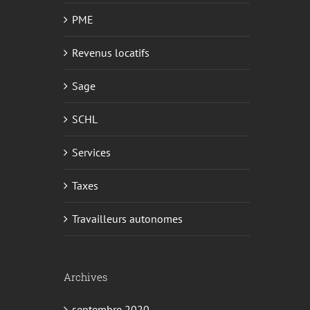
PME
Revenus locatifs
Sage
SCHL
Services
Taxes
Travailleurs autonomes
Archives
septembre 2020