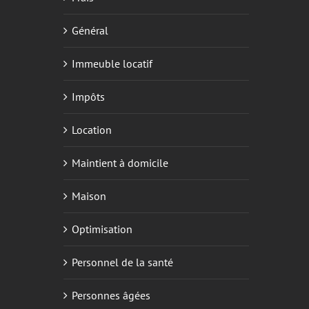
Général
Immeuble locatif
Impôts
Location
Maintient à domicile
Maison
Optimisation
Personnel de la santé
Personnes âgées