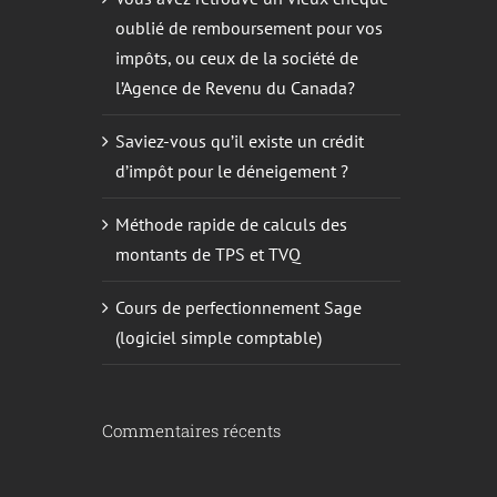
oublié de remboursement pour vos
impôts, ou ceux de la société de
l’Agence de Revenu du Canada?
Saviez-vous qu’il existe un crédit
d’impôt pour le déneigement ?
Méthode rapide de calculs des
montants de TPS et TVQ
Cours de perfectionnement Sage
(logiciel simple comptable)
Commentaires récents