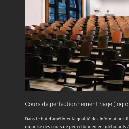
Cours de perfectionnement Sage (logic
Dans le but d'améliorer la qualité des informations f
organise des cours de perfectionnement (débutants à e