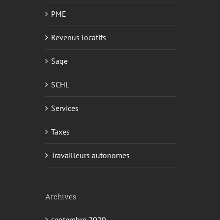
PME
Revenus locatifs
Sage
SCHL
Services
Taxes
Travailleurs autonomes
Archives
septembre 2020