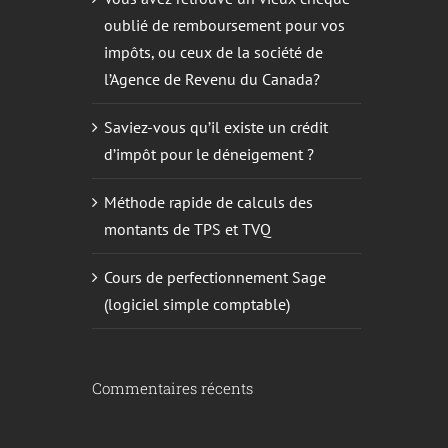
oublié de remboursement pour vos
impôts, ou ceux de la société de
l’Agence de Revenu du Canada?
Saviez-vous qu’il existe un crédit
d’impôt pour le déneigement ?
Méthode rapide de calculs des
montants de TPS et TVQ
Cours de perfectionnement Sage
(logiciel simple comptable)
Commentaires récents