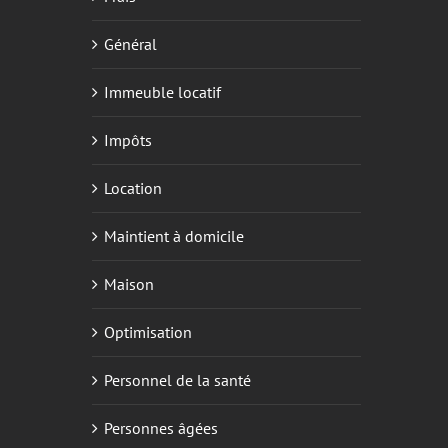
Général
Immeuble locatif
Impôts
Location
Maintient à domicile
Maison
Optimisation
Personnel de la santé
Personnes âgées