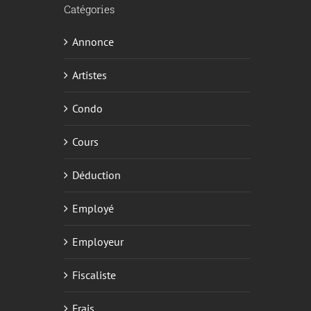
Catégories
Annonce
Artistes
Condo
Cours
Déduction
Employé
Employeur
Fiscaliste
Frais