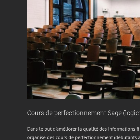
Cours de perfectionnement Sage (logic
Dans le but d'améliorer la qualité des informations f
organise des cours de perfectionnement (débutants à e