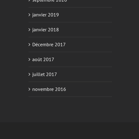
janvier 2019
janvier 2018
Décembre 2017
août 2017
juillet 2017
novembre 2016