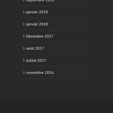
janvier 2019
janvier 2018
Décembre 2017
août 2017
juillet 2017
novembre 2016