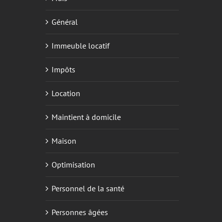
Général
Immeuble locatif
Impôts
Location
Maintient à domicile
Maison
Optimisation
Personnel de la santé
Personnes âgées