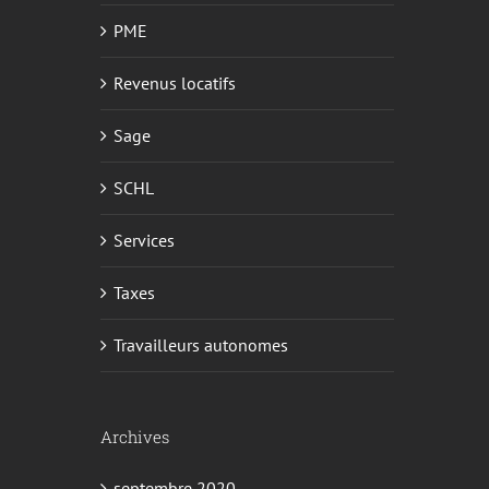
PME
Revenus locatifs
Sage
SCHL
Services
Taxes
Travailleurs autonomes
Archives
septembre 2020