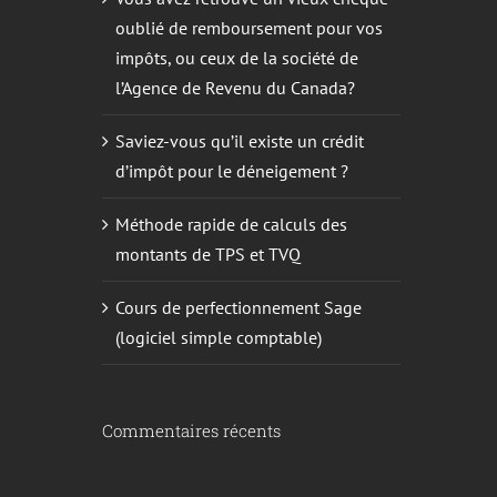
oublié de remboursement pour vos
impôts, ou ceux de la société de
l’Agence de Revenu du Canada?
Saviez-vous qu’il existe un crédit
d’impôt pour le déneigement ?
Méthode rapide de calculs des
montants de TPS et TVQ
Cours de perfectionnement Sage
(logiciel simple comptable)
Commentaires récents