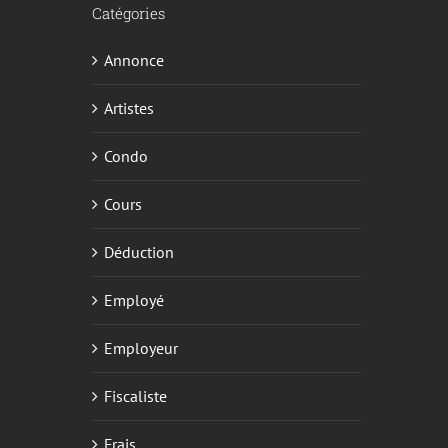
Catégories
Annonce
Artistes
Condo
Cours
Déduction
Employé
Employeur
Fiscaliste
Frais