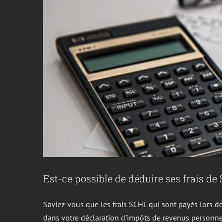
Est-ce possible de déduire ses frais d
Saviez-vous que les frais SCHL qui sont payés lors d
dans votre déclaration d'impôts de revenus personnel